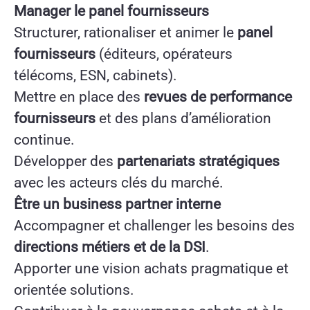
Manager le panel fournisseurs
Structurer, rationaliser et animer le
panel
fournisseurs
(éditeurs, opérateurs
télécoms, ESN, cabinets).
Mettre en place des
revues de performance
fournisseurs
et des plans d’amélioration
continue.
Développer des
partenariats stratégiques
avec les acteurs clés du marché.
Être un business partner interne
Accompagner et challenger les besoins des
directions métiers et de la DSI
.
Apporter une vision achats pragmatique et
orientée solutions.