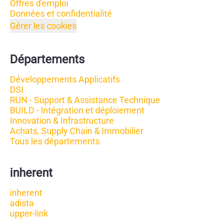
Offres d'emploi
Données et confidentialité
Gérer les cookies
Départements
Développements Applicatifs
DSI
RUN - Support & Assistance Technique
BUILD - Intégration et déploiement
Innovation & Infrastructure
Achats, Supply Chain & Immobilier
Tous les départements
inherent
inherent
adista
upper-link