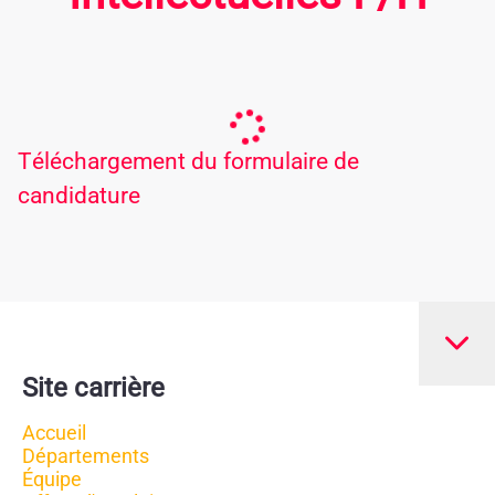
Téléchargement du formulaire de
candidature
Site carrière
Accueil
Départements
Équipe