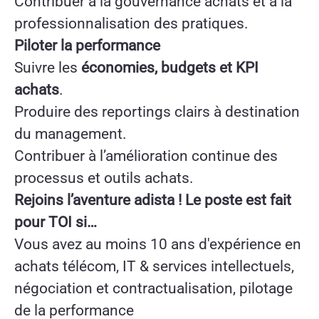
Contribuer à la gouvernance achats et à la
professionnalisation des pratiques.
Piloter la performance
Suivre les
économies, budgets et KPI
achats
.
Produire des reportings clairs à destination
du management.
Contribuer à l’amélioration continue des
processus et outils achats.
Rejoins l’aventure adista ! Le poste est fait
pour TOI si…
Vous avez au moins 10 ans d'expérience en
achats télécom, IT & services intellectuels,
négociation et contractualisation, pilotage
de la performance