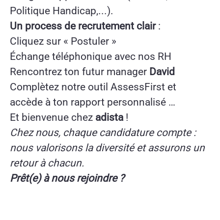
Politique Handicap,...).
Un process de recrutement clair
:
Cliquez sur « Postuler »
Échange téléphonique avec nos RH
Rencontrez ton futur manager
David
Complètez notre outil AssessFirst et
accède à ton rapport personnalisé …
Et bienvenue chez
adista
!
Chez nous, chaque candidature compte :
nous valorisons la diversité et assurons un
retour à chacun.
Prêt(e) à nous rejoindre ?