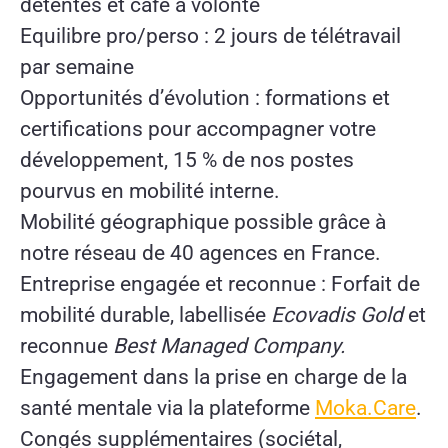
détentes et café à volonté
Equilibre pro/perso : 2 jours de télétravail
par semaine
Opportunités d’évolution : formations et
certifications pour accompagner votre
développement, 15 % de nos postes
pourvus en mobilité interne.
Mobilité géographique possible
grâce à
notre réseau de 40 agences en France.
Entreprise engagée et reconnue : Forfait de
mobilité
durable,
labellisée
Ecovadis Gold
et
reconnue
Best Managed Company.
Engagement dans la prise en charge de la
santé mentale via la plateforme
Moka.Care
.
Congés supplémentaires (sociétal,