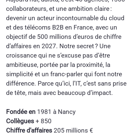
collaborateurs, et une ambition claire :
devenir un acteur incontournable du cloud
et des télécoms B2B en France, avec un
objectif de 500 millions d’euros de chiffre
d’affaires en 2027. Notre secret ? Une
croissance qui ne s’excuse pas d’être
ambitieuse, portée par la proximité, la
simplicité et un franc-parler qui font notre
différence. Parce qu’ici, l’IT, c’est sans prise
de tête, mais avec beaucoup d’impact.
Fondée en
1981 à Nancy
Collègues
+ 850
Chiffre d'affaires
205 millions €