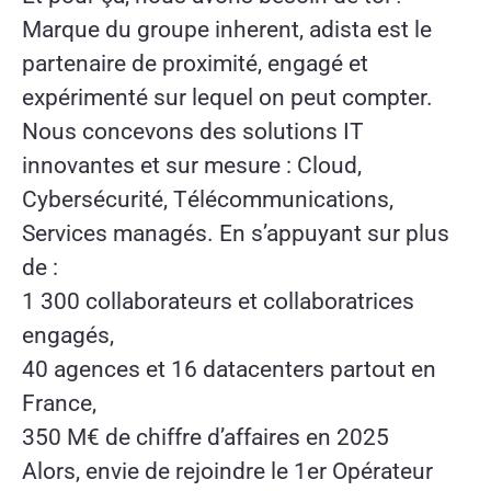
Marque du groupe inherent, adista est le
partenaire de proximité, engagé et
expérimenté sur lequel on peut compter.
Nous concevons des solutions IT
innovantes et sur mesure : Cloud,
Cybersécurité, Télécommunications,
Services managés. En s’appuyant sur plus
de :
1 300 collaborateurs et collaboratrices
engagés,
40 agences et 16 datacenters partout en
France,
350 M€ de chiffre d’affaires en 2025
Alors, envie de rejoindre le 1er Opérateur