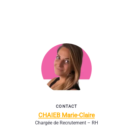
CONTACT
CHAIEB Marie-Claire
Chargée de Recrutement – RH