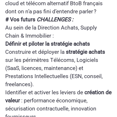
cloud et télécom alternatif BtoB français
dont on n’a pas fini d’entendre parler ?
# Vos futurs
CHALLENGES :
Au sein de la Direction Achats, Supply
Chain & Immobilier :
Définir et piloter la stratégie achats
Construire et déployer la
stratégie achats
sur les périmètres Télécoms, Logiciels
(SaaS, licences, maintenance) et
Prestations Intellectuelles (ESN, conseil,
freelances).
Identifier et activer les leviers de
création de
valeur
: performance économique,
sécurisation contractuelle, innovation
fournisseurs.