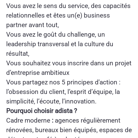
Vous avez le sens du service, des capacités
relationnelles et êtes un(e) business
partner avant tout,
Vous avez le goût du challenge, un
leadership transversal et la culture du
résultat,
Vous souhaitez vous inscrire dans un projet
d’entreprise ambitieux
Vous partagez nos 5 principes d'action :
l’obsession du client, l’esprit d’équipe, la
simplicité, l’écoute, l’innovation.
Pourquoi choisir adista ?
Cadre moderne
:
agences régulièrement
rénovées, bureaux bien équipés, espaces de