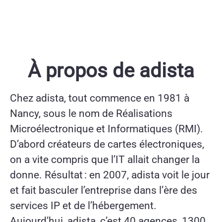
À propos de adista
Chez adista, tout commence en 1981 à
Nancy, sous le nom de Réalisations
Microélectronique et Informatiques (RMI).
D’abord créateurs de cartes électroniques,
on a vite compris que l’IT allait changer la
donne. Résultat : en 2007, adista voit le jour
et fait basculer l’entreprise dans l’ère des
services IP et de l’hébergement.
Aujourd’hui, adista, c’est 40 agences, 1300