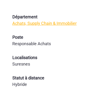
Département
Achats, Supply Chain & Immobilier
Poste
Responsable Achats
Localisations
Suresnes
Statut à distance
Hybride