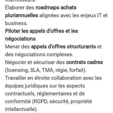
Élaborer des
roadmaps achats
pluriannuelles
alignées avec les enjeux IT et
business.
Piloter les appels d’offres et les
négociations
Mener des
appels d’offres structurants
et
des négociations complexes.
Négocier et sécuriser des
contrats cadres
(licensing, SLA, TMA, régie, forfait).
Travailler en étroite collaboration avec les
équipes juridiques sur les aspects
contractuels, réglementaires et de
conformité (RGPD, sécurité, propriété
intellectuelle).