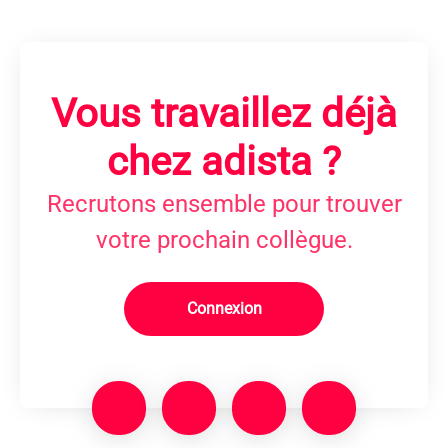
Vous travaillez déjà
chez adista ?
Recrutons ensemble pour trouver
votre prochain collègue.
Connexion