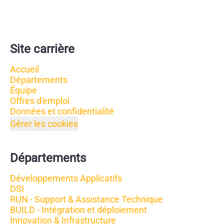
Site carrière
Accueil
Départements
Équipe
Offres d'emploi
Données et confidentialité
Gérer les cookies
Départements
Développements Applicatifs
DSI
RUN - Support & Assistance Technique
BUILD - Intégration et déploiement
Innovation & Infrastructure