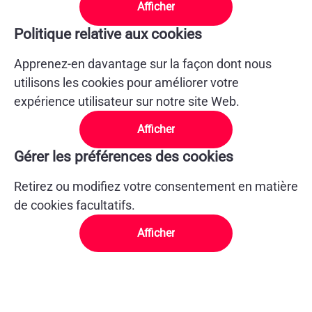
Afficher
Politique relative aux cookies
Apprenez-en davantage sur la façon dont nous
utilisons les cookies pour améliorer votre
expérience utilisateur sur notre site Web.
Afficher
Gérer les préférences des cookies
Retirez ou modifiez votre consentement en matière
de cookies facultatifs.
Afficher