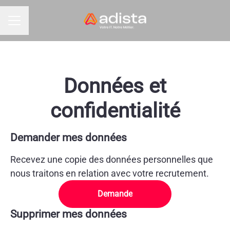
MENU CARRIÈRE
Données et
confidentialité
Demander mes données
Recevez une copie des données personnelles que
nous traitons en relation avec votre recrutement.
Demande
Supprimer mes données