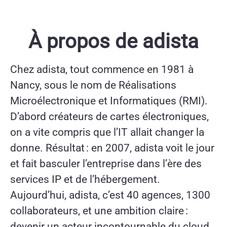
À propos de adista
Chez adista, tout commence en 1981 à
Nancy, sous le nom de Réalisations
Microélectronique et Informatiques (RMI).
D’abord créateurs de cartes électroniques,
on a vite compris que l’IT allait changer la
donne. Résultat : en 2007, adista voit le jour
et fait basculer l’entreprise dans l’ère des
services IP et de l’hébergement.
Aujourd’hui, adista, c’est 40 agences, 1300
collaborateurs, et une ambition claire :
devenir un acteur incontournable du cloud