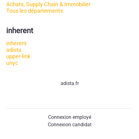
Achats, Supply Chain & Immobilier
Tous les départements
inherent
inherent
adista
upper-link
unyc
adista.fr
Connexion employé
Connexion candidat