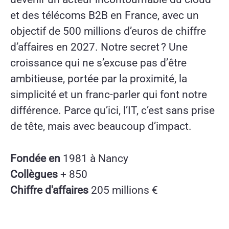
et des télécoms B2B en France, avec un
objectif de 500 millions d’euros de chiffre
d’affaires en 2027. Notre secret ? Une
croissance qui ne s’excuse pas d’être
ambitieuse, portée par la proximité, la
simplicité et un franc-parler qui font notre
différence. Parce qu’ici, l’IT, c’est sans prise
de tête, mais avec beaucoup d’impact.
Fondée en
1981 à Nancy
Collègues
+ 850
Chiffre d'affaires
205 millions €