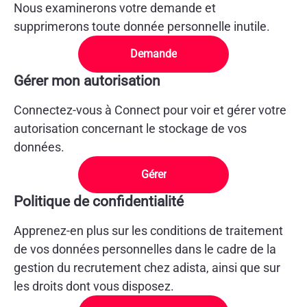
Nous examinerons votre demande et
supprimerons toute donnée personnelle inutile.
Demande
Gérer mon autorisation
Connectez-vous à Connect pour voir et gérer votre
autorisation concernant le stockage de vos
données.
Gérer
Politique de confidentialité
Apprenez-en plus sur les conditions de traitement
de vos données personnelles dans le cadre de la
gestion du recrutement chez adista, ainsi que sur
les droits dont vous disposez.